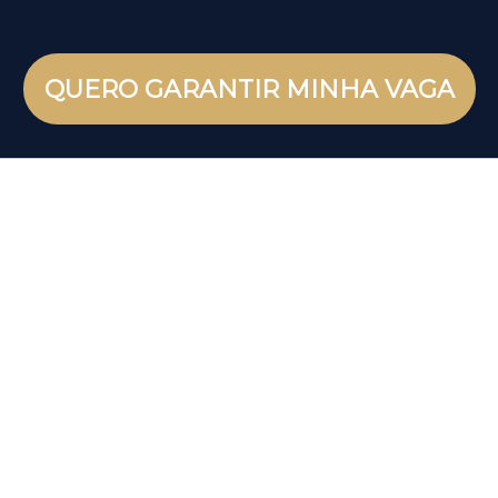
QUERO GARANTIR MINHA VAGA