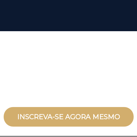
INSCREVA-SE AGORA MESMO